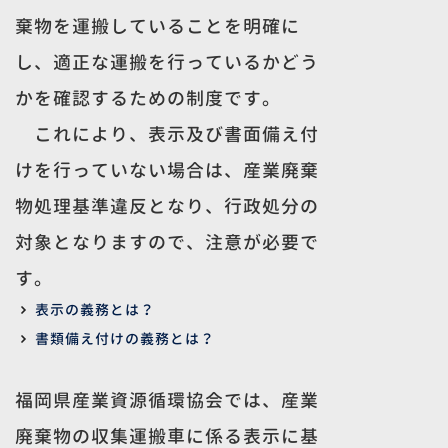
棄物を運搬していることを明確に
し、適正な運搬を行っているかどう
かを確認するための制度です。
これにより、表示及び書面備え付
けを行っていない場合は、産業廃棄
物処理基準違反となり、行政処分の
対象となりますので、注意が必要で
す。
表示の義務とは？
書類備え付けの義務とは？
福岡県産業資源循環協会では、産業
廃棄物の収集運搬車に係る表示に基