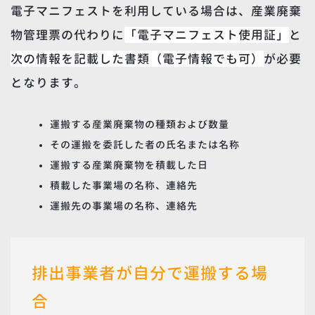
電子マニフェストを利用している場合は、
産業廃棄
物管理票の代わりに
「
電子マニフェスト使用証」
と
次の情報を記載した書類（電子情報でも可）
が必要
となります。
運搬する産業廃棄物の種類および数量
その運搬を委託した者の氏名または名称
運搬する産業廃棄物を積載した日
積載した事業場の名称、連絡先
運搬先の事業場の名称、連絡先
排出事業者が
自分で運搬する場
合