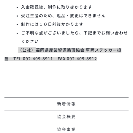
入金確認後、制作に取り掛かります
受注生産のため、返品・変更はできません
制作には１０日前後かかります
ご不明な点がございましたら、下記までお問い合わせ
ください
（公社）
福岡県産業資源循環協会 車両ステッカー担
当
TEL 092-409-8911 FAX 092-409-8912
新着情報
協会概要
協会事業