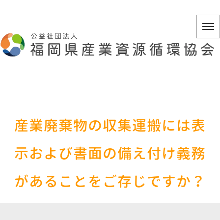
産業廃棄物の収集運搬には表
示および書面の備え付け義務
があることをご存じですか？