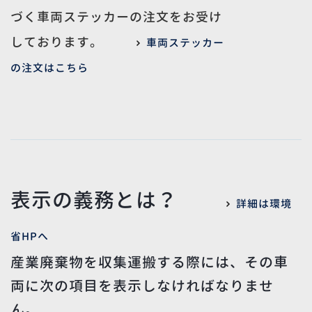
づく車両ステッカーの注文をお受け
しております。
車両ステッカー
の注文はこちら
表示の義務とは？
詳細は環境
省HPへ
産業廃棄物を収集運搬する際には、その車
両に次の項目を表示しなければなりませ
ん。