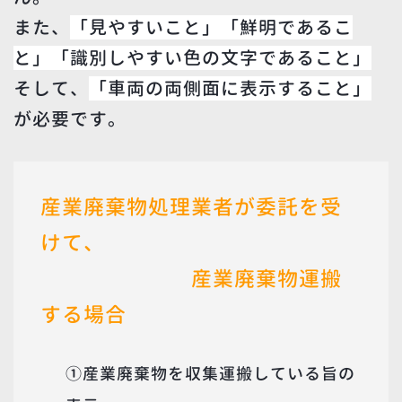
また、
「見やすいこと」「鮮明であるこ
と」「識別しやすい色の文字であること」
そして、
「車両の両側面に表示すること」
が必要です。
産業廃棄物処理業者が委託を受
けて、
産業廃棄物運搬
する場合
①産業廃棄物を収集運搬している旨の