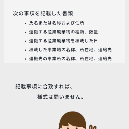
次の事項を記載した書類
氏名または名称および住所
運搬する産業廃棄物の種類、数量
運搬する産業廃棄物を積載した日
積載した事業場の名称、所在地、連絡先
運搬先の事業所の名称、所在地、連絡先
記載事項に合致すれば、
様式は問いません。