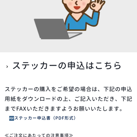
ステッカーの申込はこちら
ステッカーの購入をご希望の場合は、下記の申込
用紙をダウンロードの上、ご記入いただき、下記
までFAXいただきますようお願いいたします。
ステッカー申込書（PDF形式）
≪ご注文にあたっての注意事項≫