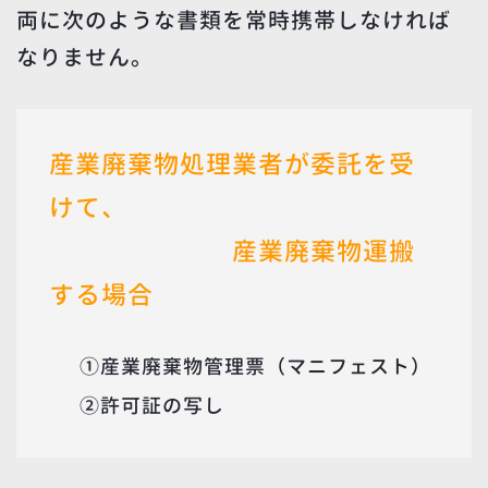
両に次のような書類を常時携帯しなければ
なりません。
産業廃棄物処理業者が委託を受
けて、
産業廃棄物運搬
する場合
①産業廃棄物管理票（マニフェスト）
②許可証の写し