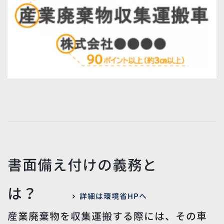
書面備え付けの義務と
は？
詳細は環境省HPへ
産業廃棄物を収集運搬する際には、その車